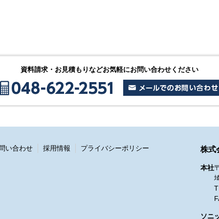
資料請求・お見積もりなどお気軽にお問い合わせください
問い合わせ
採用情報
プライバシーポリシー
株式
本社
〒
T
F
ソニ