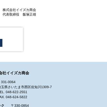
株式会社イイズカ商会
代表取締役 飯塚正雄
会社イイズカ商会
331-0064
埼玉県さいたま市西区佐知川1309-7
EL. 048-622-2551
AX. 048-624-5822
ック
〒330-0854