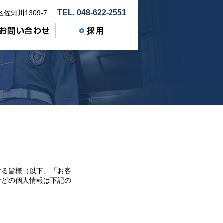
TEL. 048-622-2551
佐知川1309-7
する皆様（以下、「お客
などの個人情報は下記の