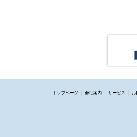
トップページ
会社案内
サービス
お